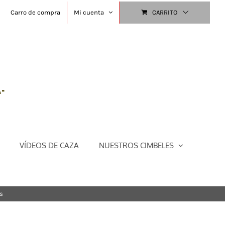
Carro de compra
Mi cuenta
CARRITO
VÍDEOS DE CAZA
NUESTROS CIMBELES
s