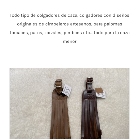
Todo tipo de colgadores de caza, colgadores con diseños
originales de cimbeleros artesanos, para palomas
torcaces, patos, zorzales, perdices etc… todo para la caza
menor