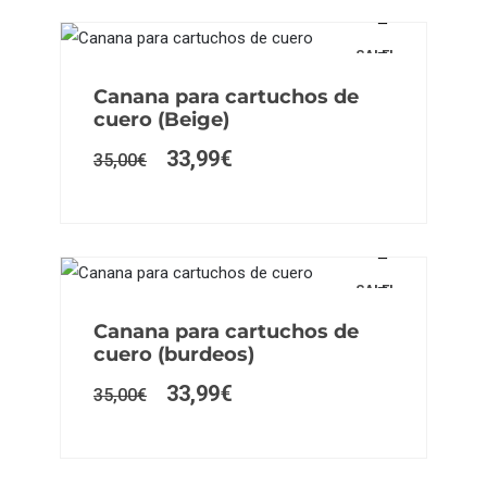
SALE!
Canana para cartuchos de
cuero (Beige)
33,99
€
35,00
€
SALE!
Canana para cartuchos de
cuero (burdeos)
33,99
€
35,00
€