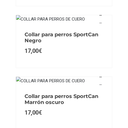
Collar para perros SportCan
Negro
17,00
€
Collar para perros SportCan
Marrón oscuro
17,00
€