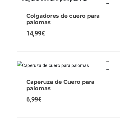
Colgadores de cuero para
palomas
14,99
€
Caperuza de Cuero para
palomas
6,99
€