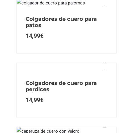
Colgadores de cuero para
patos
14,99
€
Colgadores de cuero para
perdices
14,99
€