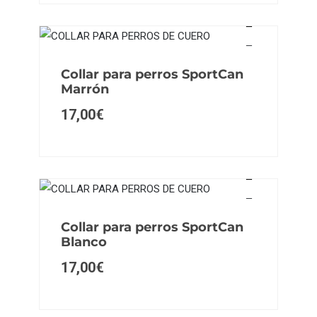
Collar para perros SportCan
Marrón
17,00
€
Collar para perros SportCan
Blanco
17,00
€