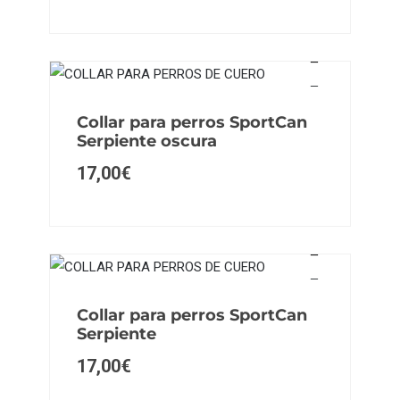
Collar para perros SportCan
Serpiente oscura
17,00
€
Collar para perros SportCan
Serpiente
17,00
€