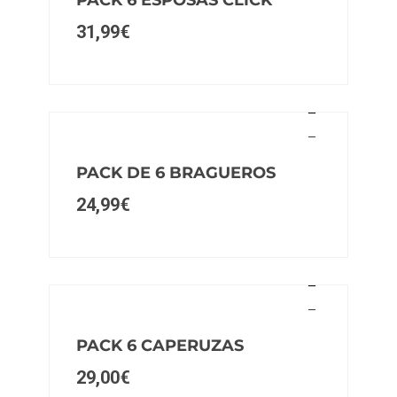
31,99
€
PACK DE 6 BRAGUEROS
24,99
€
PACK 6 CAPERUZAS
29,00
€