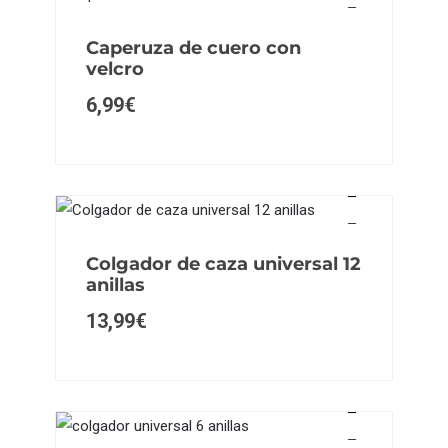
Caperuza de cuero con
velcro
6,99
€
Colgador de caza universal 12
anillas
13,99
€