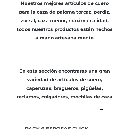
Nuestros mejores artículos de cuero
para la caza de paloma torcaz, perdiz,
zorzal, caza menor, máxima calidad,
todos nuestros productos están hechos
a mano artesanalmente
En esta sección encontraras una gran
variedad de artículos de cuero,
caperuzas, bragueros, pigüelas,
reclamos, colgadores, mochilas de caza
PACK 6 ESPOSAS CLICK