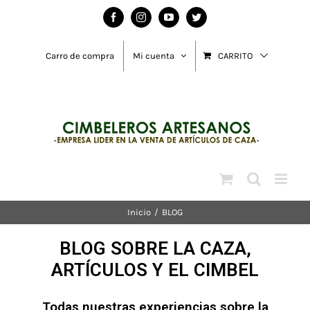
Carro de compra
Mi cuenta
CARRITO
Inicio
/
BLOG
BLOG SOBRE LA CAZA,
ARTÍCULOS Y EL CIMBEL
Todas nuestras experiencias sobre la