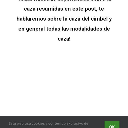
caza resumidas en este post, te
hablaremos sobre la caza del cimbel y
en general todas las modalidades de
caza!
Esta web usa cookies y contenido exclusivo de
OK