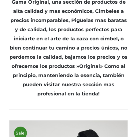
Gama Original, una sección de productos de
alta calidad y mas económicos, Cimbeles a
precios incomparables, Pigüelas mas baratas
y de calidad, los productos perfectos para
iniciarte en el arte de la caza con cimbel, o
bien continuar tu camino a precios únicos, no
perdemos la calidad, bajamos los precios y os
ofrecemos los productos »Original» Como al
principio, manteniendo la esencia, también
pueden visitar nuestra sección mas
profesional en la tienda!
Sale!