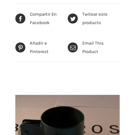
Compartir En
Twitear este
Facebook
producto
Añadir a
Email This
Pinterest
Product
Productos relacionados