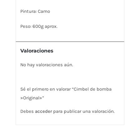
Pintura: Camo
Peso: 600g aprox.
Valoraciones
No hay valoraciones aún.
Sé el primero en valorar “Cimbel de bomba
»Original»”
Debes
acceder
para publicar una valoración.