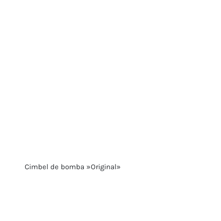
Cimbel de bomba »Original»