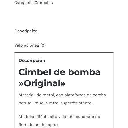
Categoría:
Cimbeles
cantidad
Descripción
Valoraciones (0)
Descripción
Cimbel de bomba
»Original»
Material: de metal, con plataforma de corcho
natural, muelle retro, superresistente.
Medidas: 1M de alto y diseño cuadrado de
3cm de ancho aprox.