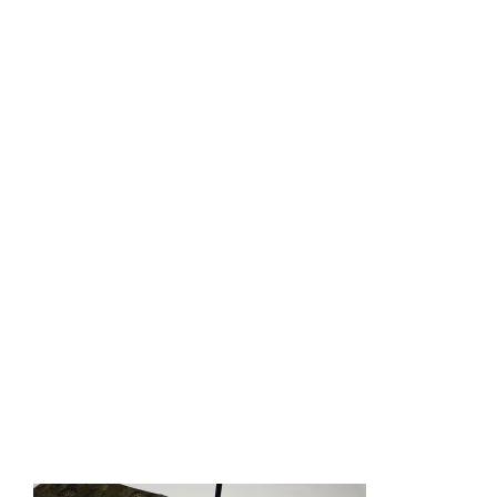
Cimbel de suelo