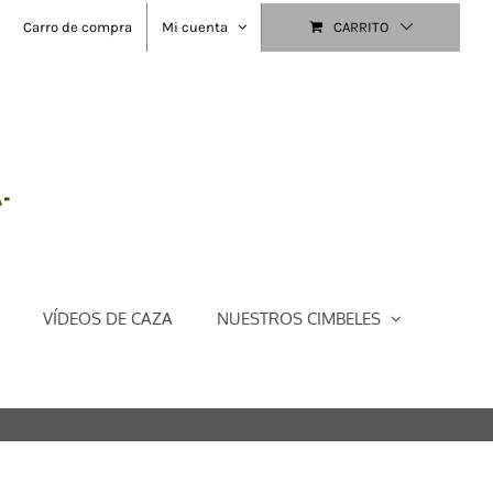
Carro de compra
Mi cuenta
CARRITO
VÍDEOS DE CAZA
NUESTROS CIMBELES