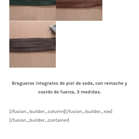
Bragueros integrales de piel de seda, con remache y
cosido de fuerza, 3 medidas.
[/fusion_builder_column][/fusion_builder_row]
[/fusion_builder_container]