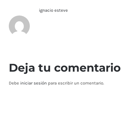
Sobre el Autor:
ignacio esteve
Deja tu comentario
Debe
iniciar sesión
para escribir un comentario.