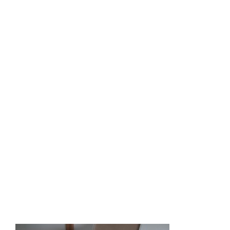
PIC_0070