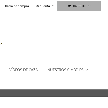
Carro de compra
Mi cuenta
CARRITO
VÍDEOS DE CAZA
NUESTROS CIMBELES