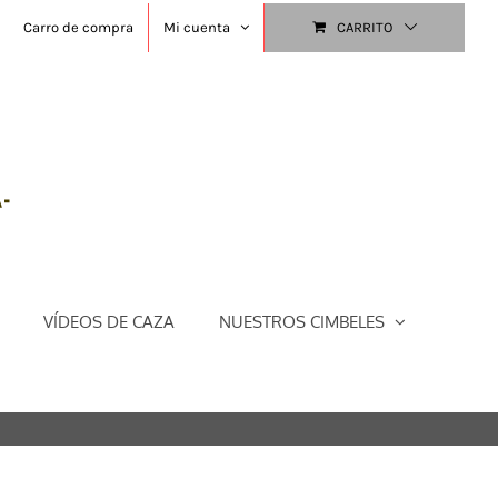
Carro de compra
Mi cuenta
CARRITO
VÍDEOS DE CAZA
NUESTROS CIMBELES