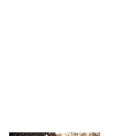
OFERTA 3h