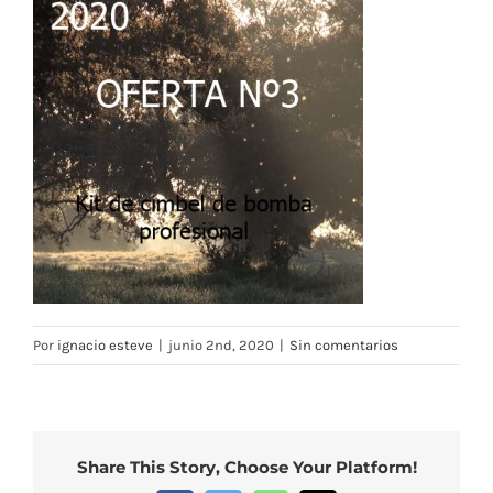
Por
ignacio esteve
|
junio 2nd, 2020
|
Sin comentarios
Share This Story, Choose Your Platform!