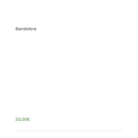
Bandolera
25,00
€