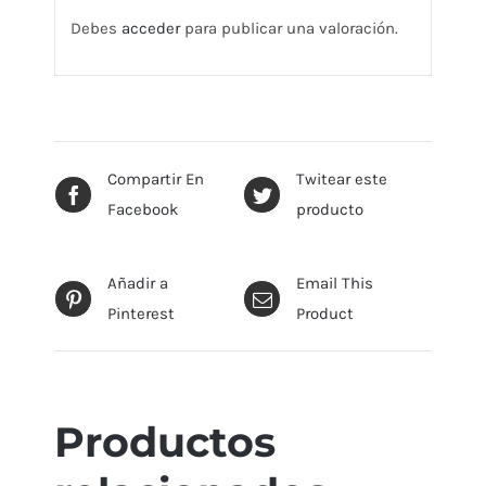
Debes
acceder
para publicar una valoración.
Compartir En
Twitear este
Facebook
producto
Añadir a
Email This
Pinterest
Product
Productos