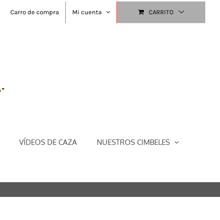
Carro de compra
Mi cuenta
CARRITO
VÍDEOS DE CAZA
NUESTROS CIMBELES