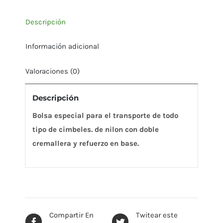
Descripción
Información adicional
Valoraciones (0)
Descripción
Bolsa especial para el transporte de todo
tipo de cimbeles. de nilon con doble
cremallera y refuerzo en base.
Compartir En
Twitear este