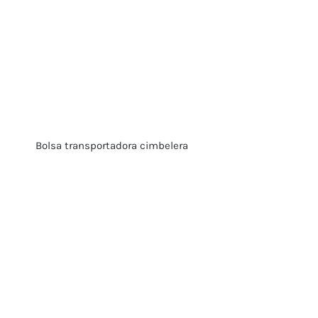
Bolsa transportadora cimbelera