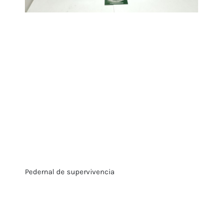
Pedernal de supervivencia