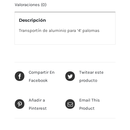
Valoraciones (0)
Descripción
Transportín de aluminio para ‘4’ palomas
Compartir En
Twitear este
Facebook
producto
Añadir a
Email This
Pinterest
Product