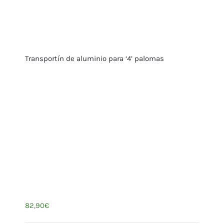
Transportín de aluminio para ‘4’ palomas
82,90
€